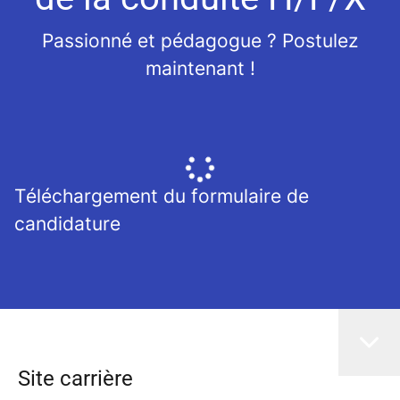
Passionné et pédagogue ? Postulez
maintenant !
Téléchargement du formulaire de
candidature
Site carrière