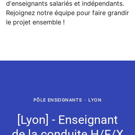
d'enseignants salariés et indépendants.
Rejoignez notre équipe pour faire grandir
le projet ensemble !
PÔLE ENSEIGNANTS
·
LYON
[Lyon] - Enseignant
de la conduite H/F/X