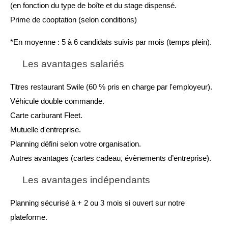
(en fonction du type de boîte et du stage dispensé.
Prime de cooptation (selon conditions)
*En moyenne : 5 à 6 candidats suivis par mois (temps plein).
Les avantages salariés
Titres restaurant Swile (60 % pris en charge par l'employeur).
Véhicule double commande.
Carte carburant Fleet.
Mutuelle d'entreprise.
Planning défini selon votre organisation.
Autres avantages (cartes cadeau, évènements d’entreprise).
Les avantages indépendants
Planning sécurisé à + 2 ou 3 mois si ouvert sur notre 
plateforme.