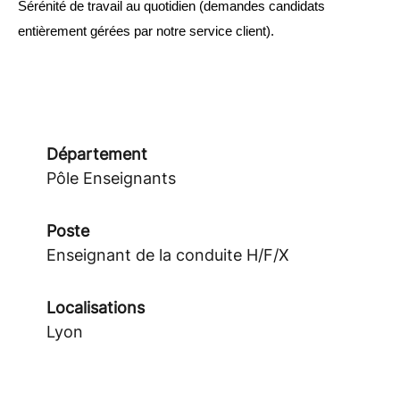
Sérénité de travail au quotidien (demandes candidats 
entièrement gérées par notre service client).
Département
Pôle Enseignants
Poste
Enseignant de la conduite H/F/X
Localisations
Lyon