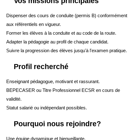
Vos missions principales
Dispenser des cours de conduite (permis B) conformément 
aux référentiels en vigueur.
Former les élèves à la conduite et au code de la route.
Adapter la pédagogie au profil de chaque candidat.
Suivre la progression des élèves jusqu'à l'examen pratique.
Profil recherché
Enseignant pédagogue, motivant et rassurant.
BEPECASER ou Titre Professionnel ECSR en cours de 
validité.
Statut salarié ou indépendant possibles.
Pourquoi nous rejoindre?
Une équipe dynamique et bienveillante.