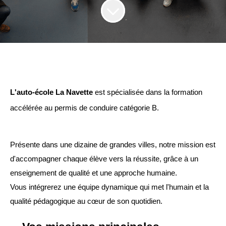
L'auto-école La Navette
 est spécialisée dans la formation 
accélérée au permis de conduire catégorie B.
Présente dans une dizaine de grandes villes, notre mission est 
d'accompagner chaque élève vers la réussite, grâce à un 
enseignement de qualité et une approche humaine.
Vous intégrerez une équipe dynamique qui met l'humain et la 
qualité pédagogique au cœur de son quotidien.