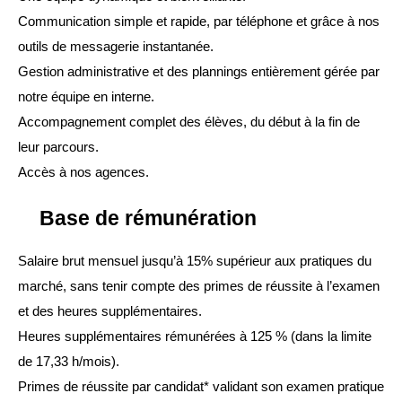
Communication simple et rapide, par téléphone et grâce à nos 
outils de messagerie instantanée.
Gestion administrative et des plannings entièrement gérée par 
notre équipe en interne.
Accompagnement complet des élèves, du début à la fin de 
leur parcours.
Accès à nos agences.
Base de rémunération
Salaire brut mensuel jusqu’à 15% supérieur aux pratiques du 
marché, sans tenir compte des primes de réussite à l’examen 
et des heures supplémentaires.
Heures supplémentaires rémunérées à 125 % (dans la limite 
de 17,33 h/mois).
Primes de réussite par candidat* validant son examen pratique 