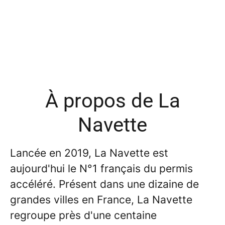
À propos de La
Navette
Lancée en 2019, La Navette est
aujourd'hui le N°1 français du permis
accéléré. Présent dans une dizaine de
grandes villes en France, La Navette
regroupe près d'une centaine