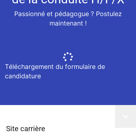
Passionné et pédagogue ? Postulez
maintenant !
Téléchargement du formulaire de
candidature
Site carrière