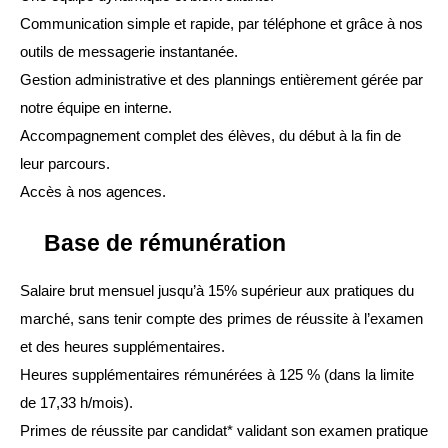
Communication simple et rapide, par téléphone et grâce à nos 
outils de messagerie instantanée.
Gestion administrative et des plannings entièrement gérée par 
notre équipe en interne.
Accompagnement complet des élèves, du début à la fin de 
leur parcours.
Accès à nos agences.
Base de rémunération
Salaire brut mensuel jusqu’à 15% supérieur aux pratiques du 
marché, sans tenir compte des primes de réussite à l’examen 
et des heures supplémentaires.
Heures supplémentaires rémunérées à 125 % (dans la limite 
de 17,33 h/mois).
Primes de réussite par candidat* validant son examen pratique 