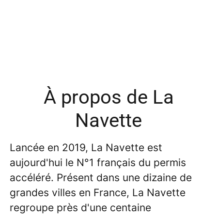
À propos de La
Navette
Lancée en 2019, La Navette est
aujourd'hui le N°1 français du permis
accéléré. Présent dans une dizaine de
grandes villes en France, La Navette
regroupe près d'une centaine