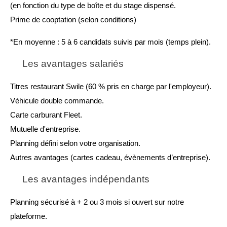
(en fonction du type de boîte et du stage dispensé.
Prime de cooptation (selon conditions)
*En moyenne : 5 à 6 candidats suivis par mois (temps plein).
Les avantages salariés
Titres restaurant Swile (60 % pris en charge par l'employeur).
Véhicule double commande.
Carte carburant Fleet.
Mutuelle d'entreprise.
Planning défini selon votre organisation.
Autres avantages (cartes cadeau, évènements d’entreprise).
Les avantages indépendants
Planning sécurisé à + 2 ou 3 mois si ouvert sur notre 
plateforme.