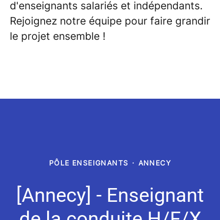
d'enseignants salariés et indépendants.
Rejoignez notre équipe pour faire grandir
le projet ensemble !
PÔLE ENSEIGNANTS
·
ANNECY
[Annecy] - Enseignant
de la conduite H/F/X