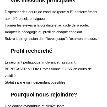
Vos missions principales
Dispenser des cours de conduite (permis B) conformément 
aux référentiels en vigueur.
Former les élèves à la conduite et au code de la route.
Adapter la pédagogie au profil de chaque candidat.
Suivre la progression des élèves jusqu'à l'examen pratique.
Profil recherché
Enseignant pédagogue, motivant et rassurant.
BEPECASER ou Titre Professionnel ECSR en cours de 
validité.
Statut salarié ou indépendant possibles.
Pourquoi nous rejoindre?
Une équipe dynamique et bienveillante.