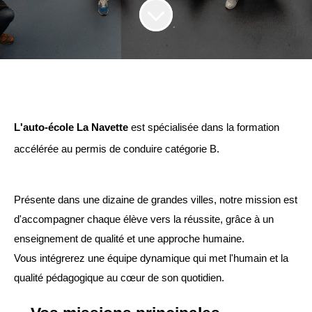
L'auto-école La Navette
 est spécialisée dans la formation 
accélérée au permis de conduire catégorie B.
Présente dans une dizaine de grandes villes, notre mission est 
d'accompagner chaque élève vers la réussite, grâce à un 
enseignement de qualité et une approche humaine.
Vous intégrerez une équipe dynamique qui met l'humain et la 
qualité pédagogique au cœur de son quotidien.