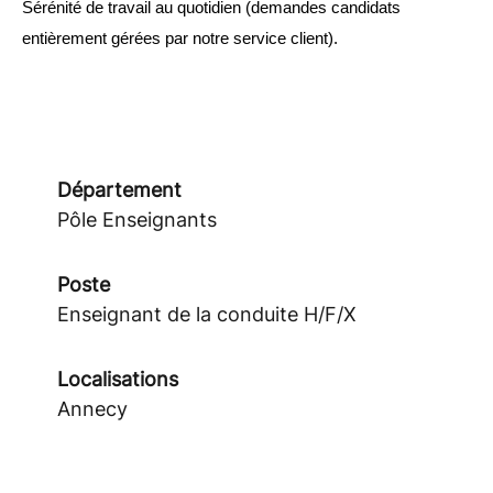
Sérénité de travail au quotidien (demandes candidats 
entièrement gérées par notre service client).
Département
Pôle Enseignants
Poste
Enseignant de la conduite H/F/X
Localisations
Annecy